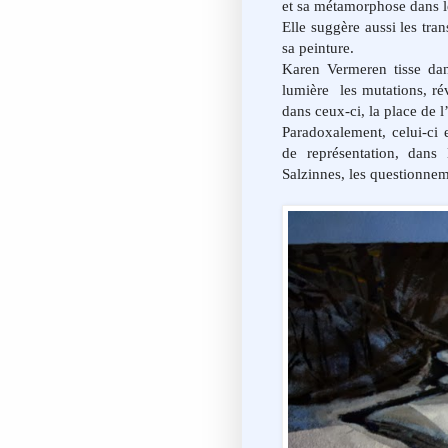
et sa métamorphose dans 
Elle suggère aussi les tra
sa peinture.
Karen Vermeren tisse dans
lumière
les mutations, ré
dans ceux-ci, la place de
Paradoxalement, celui-ci 
de représentation, dans
Salzinnes, les questionnem