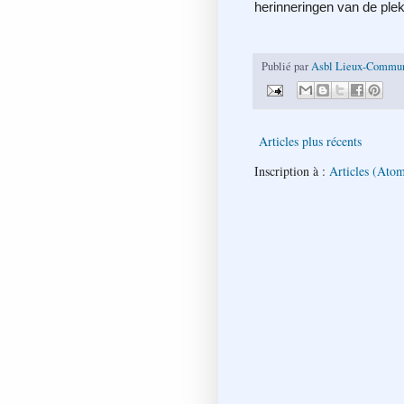
herinneringen van de plek
Publié par
Asbl Lieux-Commu
Articles plus récents
Inscription à :
Articles (Ato