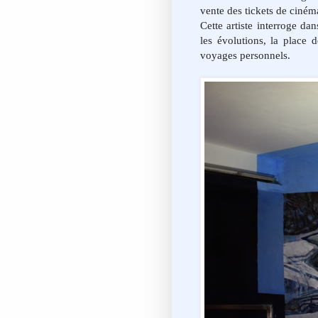
vente des tickets de ciném
Cette artiste interroge da
les évolutions, la place
voyages personnels.