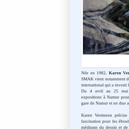
Née en 1982,
Karen Ve
SMAK vient notamment de p
international qui a investi
Du 4 avril au 25 mai 
expositions à Namur pour
gare de Namur et en duo a
Karen Vermeren précise
fascination pour les éboul
médiums du dessin et de 