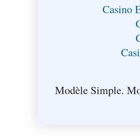
Casino E
Casi
Modèle Simple. Mo