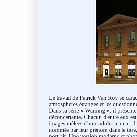
Le travail de Patrick Van Roy se caract
atmosphères étranges et les questionne
Dans sa série « Warning », il présente 
déconcertante. Chacun d'entre eux est,
images mêlées d’une adolescente et de
nommés par leur prénom dans le titre
portrait. Une version moderne et pho