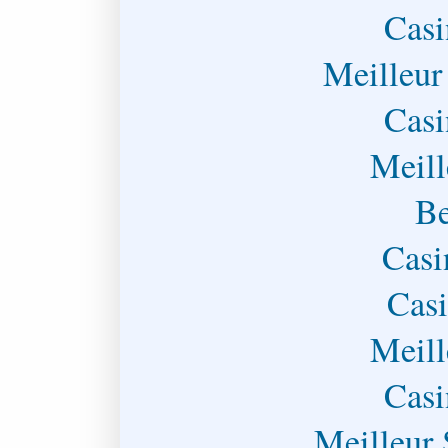
Casi
Meilleur
Casi
Meill
Be
Casi
Casi
Meill
Casi
Meilleur 