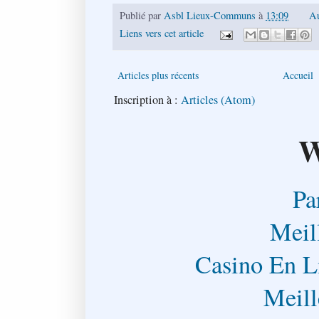
Publié par
Asbl Lieux-Communs
à
13:09
Au
Liens vers cet article
Articles plus récents
Accueil
Inscription à :
Articles (Atom)
W
Pa
Meil
Casino En L
Meill