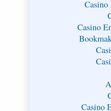
Casino 
Casino En
Bookmake
Casi
Casi
A
Casino E