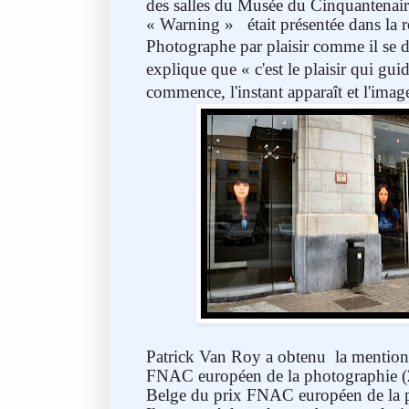
des salles du Musée du Cinquantenair
« Warning »
était présentée dans la
Photographe par plaisir comme il se d
explique que « c'est le plaisir qui guid
commence, l'instant apparaît et l'image
Patrick Van Roy a obtenu
la mention
FNAC européen de la photographie 
Belge du prix FNAC européen de la p