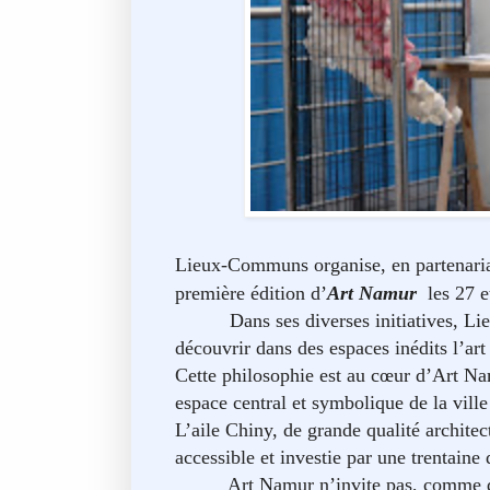
Lieux-Communs organise, en partenari
première édition d’
Art Namur
les 27 
Dans ses diverses initiatives, 
découvrir dans des espaces inédits l’ar
Cette philosophie est au cœur d’Art Na
espace central et symbolique de la ville
L’aile Chiny, de grande qualité archite
accessible et investie par une trentaine 
Art Namur n’invite pas, comme d