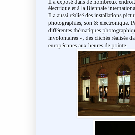
Il a exposé dans de nombreux endroi
électrique et à la Biennale internatio
Il a aussi réalisé des installations pict
photographies, son & électronique. Pa
différentes thématiques photographiq
involontaires », des clichés réalisés da
européennes aux heures de pointe.