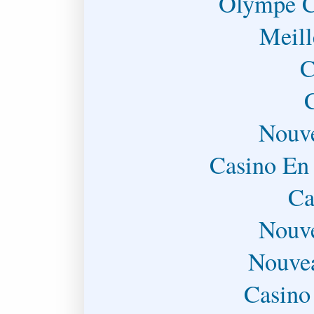
Olympe C
Meill
C
Nouve
Casino En
Ca
Nouve
Nouve
Casino