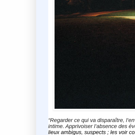
"Regarder ce qui va disparaître, l’en
intime. Apprivoiser l’absence des 
lieux ambigus, suspects ; les voir 