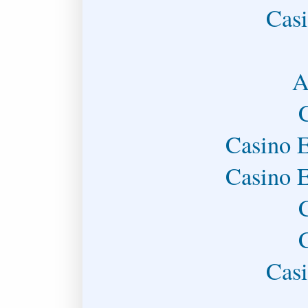
Casi
A
Casino E
Casino E
Casi