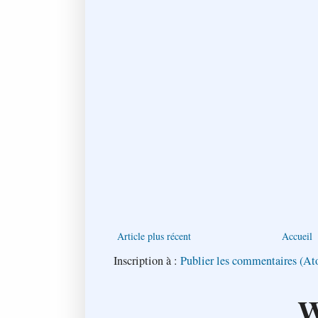
Article plus récent
Accueil
Inscription à :
Publier les commentaires (A
W