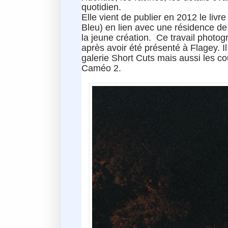
quotidien.
Elle vient de publier en 2012 le livr
Bleu) en lien avec une résidence de 
la jeune création. Ce travail phot
après avoir été présenté à Flagey. Il
galerie Short Cuts mais aussi les co
Caméo 2.