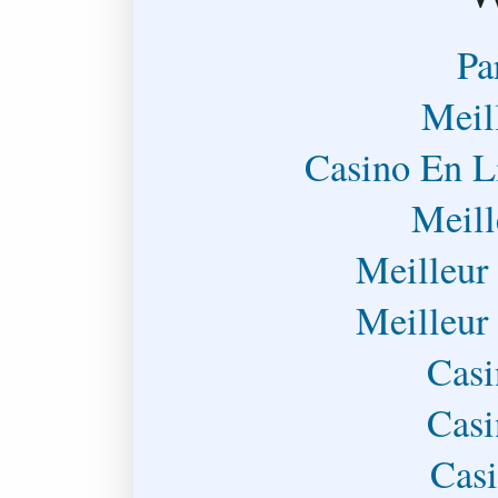
Pa
Meil
Casino En L
Meill
Meilleur
Meilleur
Casi
Casi
Casi