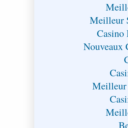
Meill
Meilleur 
Casino 
Nouveaux C
Casi
Meilleur
Casi
Meill
Be