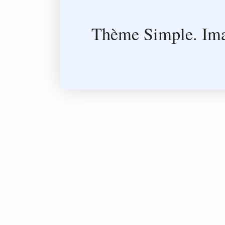
Thème Simple. Ima