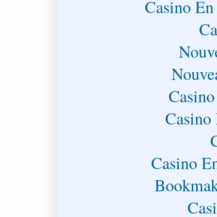
Casino En
Ca
Nouve
Nouve
Casino
Casino 
Casino En
Bookmake
Casi