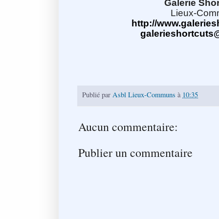
Galerie Shor
Lieux-Com
http://www.galerie
galerieshortcuts
Publié par
Asbl Lieux-Communs
à
10:35
Aucun commentaire:
Publier un commentaire