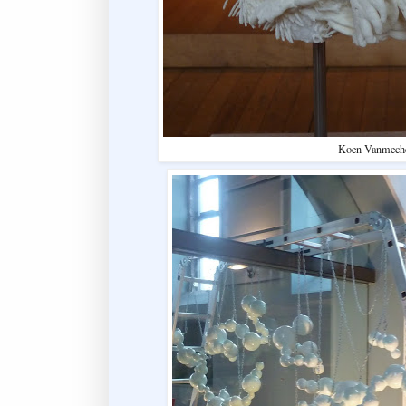
Koen Vanmech