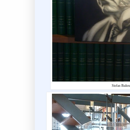
Stefan Balle