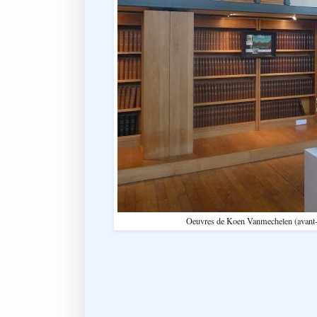
Oeuvres de Koen Vanmechelen (avant-pl