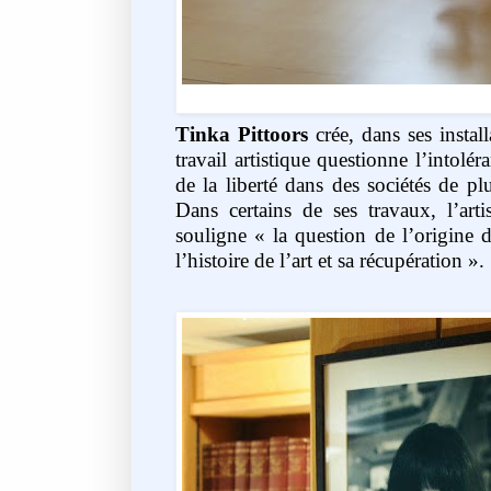
Tinka Pittoors
crée, dans ses instal
travail artistique questionne l’intolér
de la liberté dans des sociétés de p
Dans certains de ses travaux, l’art
souligne « la question de l’origine d
l’histoire de l’art et sa récupération ».