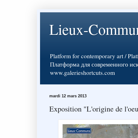
Lieux-Commu
Platform for contemporary art / Pla
Платформа для современного искусств
www.galerieshortcuts.com
mardi 12 mars 2013
Exposition "L'origine de l'oe