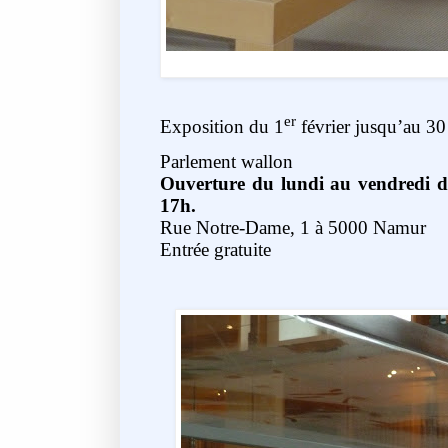
er
Exposition du 1
février jusqu’au 30
Parlement wallon
Ouverture du lundi au vendredi d
17h.
Rue Notre-Dame, 1 à 5000 Namur
Entrée gratuite