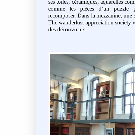
ses toiles, céramiques, aquarelles c
comme les pièces d’un puzzle p
recomposer.
Dans la mezzanine, une sé
The wanderlust appreciation society »
des découvreurs.