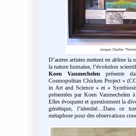
Jacques Charlier "Premi
D’autres artistes mettent en abîme la 
la nature humaine, l’évolution scienti
Koen Vanmechelen
présente da
Cosmopolitan Chicken Project » (CC
in Art and Science »
et « Symbiosi
présentées par Koen Vanmechelen à
Elles évoquent et questionnent la diver
génétique, l’identité…Dans ce tra
métaphore pour des observations conc