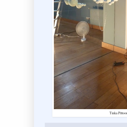
Tinka Pittoo