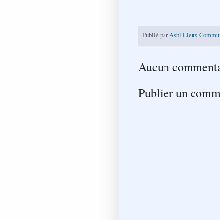
Publié par
Asbl Lieux-Commu
Aucun commenta
Publier un comm