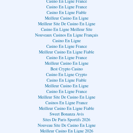
Casino En Ligne France
Casino En Ligne France
Casino En Ligne Fiable
Meilleur Casino En Ligne
Meilleur Site De Casino En Ligne
Casino En Ligne Meilleur Site
Nouveaux Casinos En Ligne Français
Casino En Ligne
Casino En Ligne France
Meilleur Casino En Ligne Fiable
Casino En Ligne France
Meilleur Casino En Ligne
Best Crypto Casino
Casino En Ligne Crypto
Casino En Ligne Fiable
Meilleur Casino En Ligne
Casino En Ligne France
Meilleur Site De Casino En Ligne
Casinos En Ligne France
Meilleur Casino En Ligne Fiable
Sweet Bonanza Avis
Sites De Paris Sportifs 2026
Nouveau Site De Casino En Ligne
Meilleur Casino En Ligne 2026