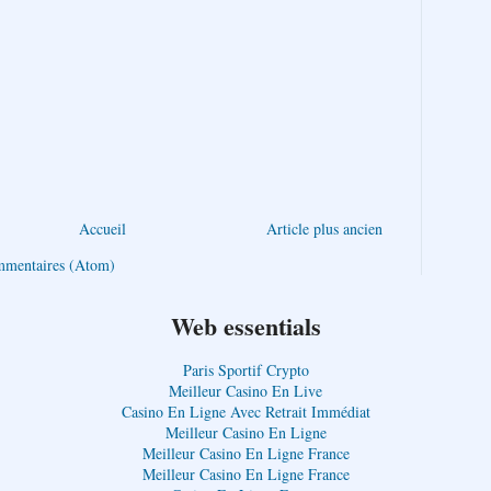
Accueil
Article plus ancien
ommentaires (Atom)
Web essentials
Paris Sportif Crypto
Meilleur Casino En Live
Casino En Ligne Avec Retrait Immédiat
Meilleur Casino En Ligne
Meilleur Casino En Ligne France
Meilleur Casino En Ligne France